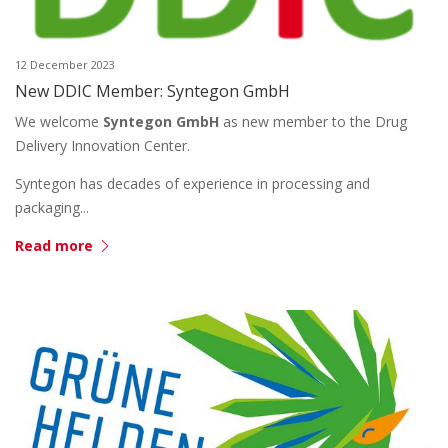
12 December 2023
New DDIC Member: Syntegon GmbH
We welcome
Syntegon GmbH
as new member to the Drug
Delivery Innovation Center.
Syntegon has decades of experience in processing and
packaging...
Read more