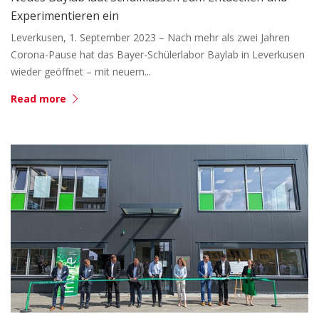
Experimentieren ein
Leverkusen, 1. September 2023 – Nach mehr als zwei Jahren
Corona-Pause hat das Bayer-Schülerlabor Baylab in Leverkusen
wieder geöffnet – mit neuem...
Read more