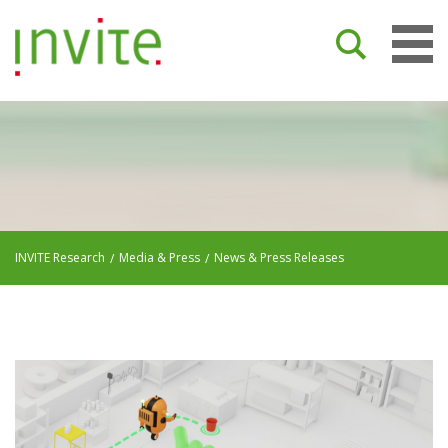
INVITE Research
Media & Press
News & Press Releases