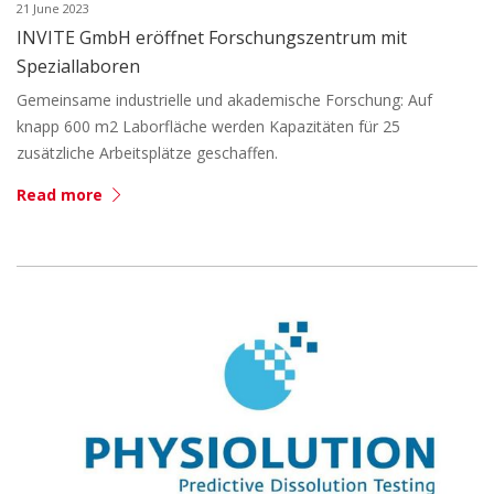
21 June 2023
INVITE GmbH eröffnet Forschungszentrum mit
Speziallaboren
Gemeinsame industrielle und akademische Forschung: Auf
knapp 600 m2 Laborfläche werden Kapazitäten für 25
zusätzliche Arbeitsplätze geschaffen.
Read more