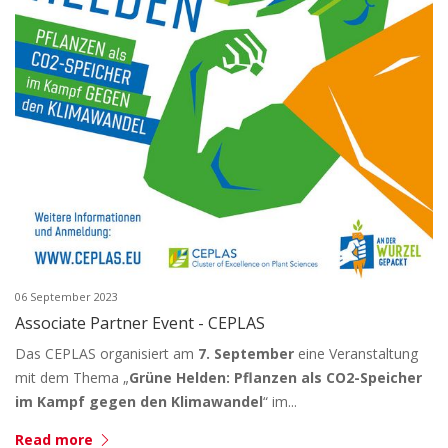
06 September 2023
Associate Partner Event - CEPLAS
Das CEPLAS organisiert am
7. September
eine Veranstaltung
mit dem Thema „
Grüne Helden: Pflanzen als CO2-Speicher
im Kampf gegen den Klimawandel
“ im...
Read more