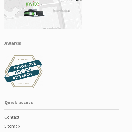
Awards
Quick access
Contact
Sitemap