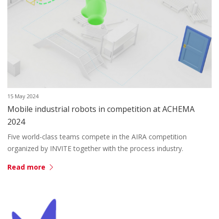
15 May 2024
Mobile industrial robots in competition at ACHEMA
2024
Five world-class teams compete in the AIRA competition
organized by INVITE together with the process industry.
Read more